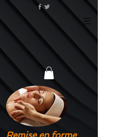
Remise en forme