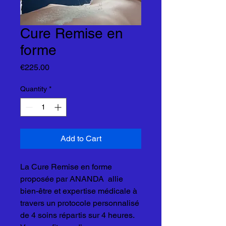
Cure Remise en
forme
Price
€225.00
Quantity
*
Add to Cart
La Cure Remise en forme
proposée par ANANDA allie
bien-être et expertise médicale à
travers un protocole personnalisé
de 4 soins répartis sur 4 heures.