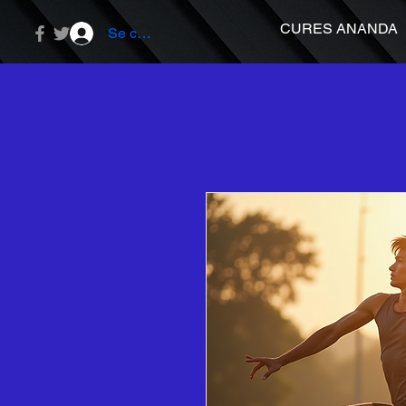
CURES ANANDA
Se connecter