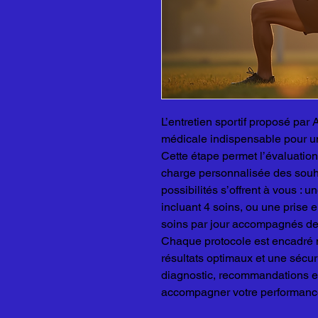
L’entretien sportif proposé pa
médicale indispensable pour un
Cette étape permet l’évaluation
charge personnalisée des souha
possibilités s’offrent à vous : 
incluant 4 soins, ou une prise 
soins par jour accompagnés de 
Chaque protocole est encadré 
résultats optimaux et une sécur
diagnostic, recommandations e
accompagner votre performance